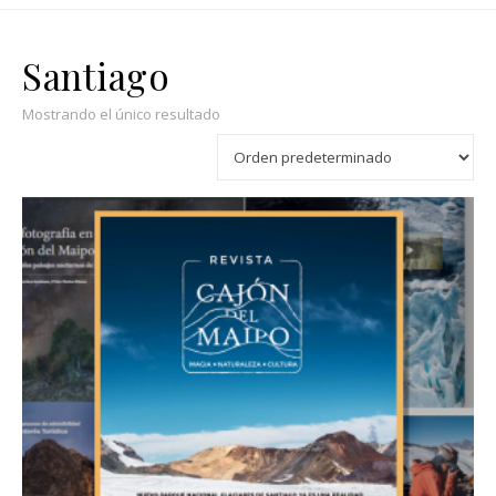
Santiago
Mostrando el único resultado