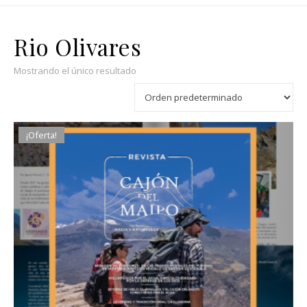
Rio Olivares
Mostrando el único resultado
¡Oferta!