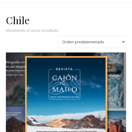
Chile
Mostrando el único resultado