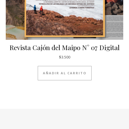
Revista Cajón del Maipo N° 07 Digital
$
3.500
AÑADIR AL CARRITO